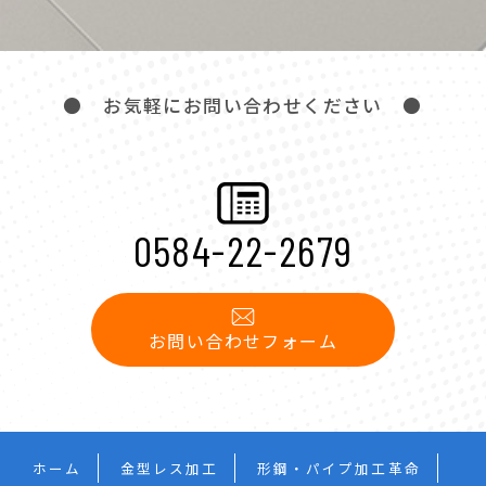
● お気軽にお問い合わせください ●
0584-22-2679
お問い合わせフォーム
ホーム
金型レス加工
形鋼・パイプ加工革命