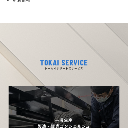
新着情報
TOKAI SERVICE
トーカイサポートのサービス
一貫生産
製造・販売コンシェルジュ