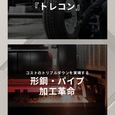
『トレコン』
コストのトリプルダウンを実現する
形鋼・パイプ
加工革命