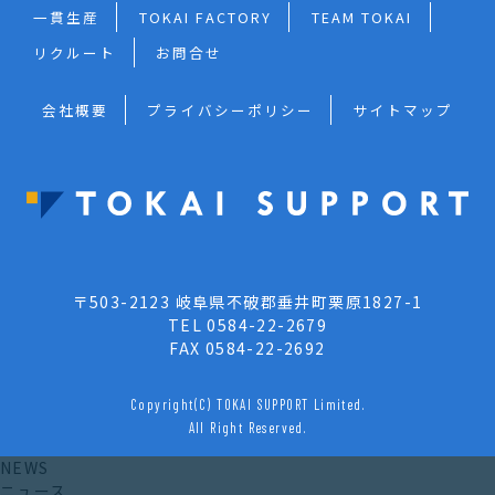
一貫生産
TOKAI FACTORY
TEAM TOKAI
リクルート
お問合せ
会社概要
プライバシーポリシー
サイトマップ
〒503-2123 岐阜県不破郡垂井町栗原1827-1
TEL 0584-22-2679
FAX 0584-22-2692
Copyright(C) TOKAI SUPPORT Limited.
All Right Reserved.
NEWS
ニュース