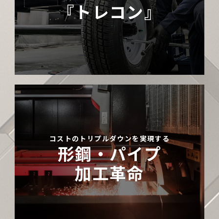
『トレコン』
コストのトリプルダウンを実現する
形鋼・パイプ
加工革命