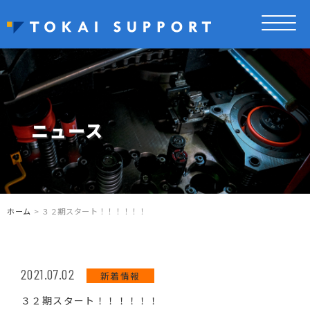
ニュース
ホーム
> ３２期スタート！！！！！！
2021.07.02
新着情報
３２期スタート！！！！！！