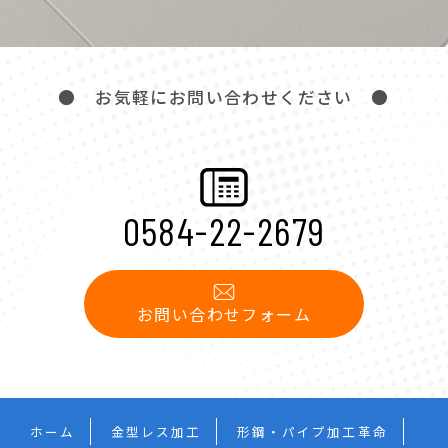
● お気軽にお問い合わせください ●
0584-22-2679
お問い合わせフォーム
ホーム
金型レス加工
形鋼・パイプ加工革命