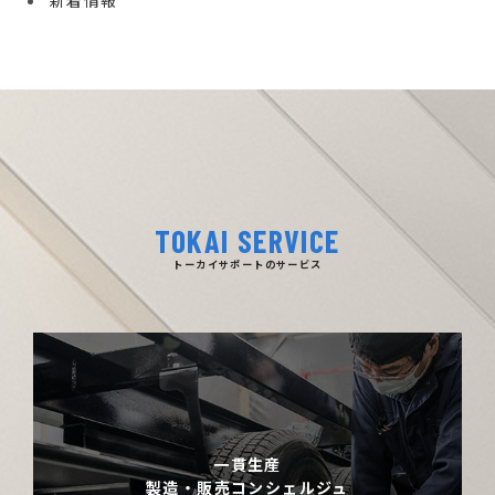
新着情報
TOKAI SERVICE
トーカイサポートのサービス
一貫生産
製造・販売コンシェルジュ