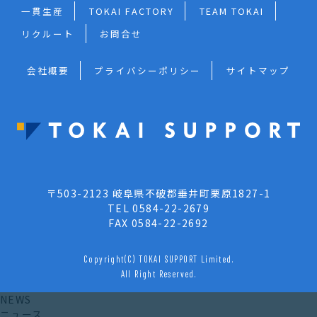
一貫生産
TOKAI FACTORY
TEAM TOKAI
リクルート
お問合せ
会社概要
プライバシーポリシー
サイトマップ
〒503-2123 岐阜県不破郡垂井町栗原1827-1
TEL 0584-22-2679
FAX 0584-22-2692
Copyright(C) TOKAI SUPPORT Limited.
All Right Reserved.
NEWS
ニュース