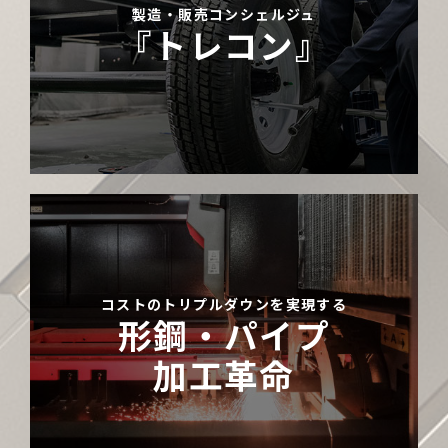
製造・販売コンシェルジュ
『トレコン』
コストのトリプルダウンを実現する
形鋼・パイプ
加工革命