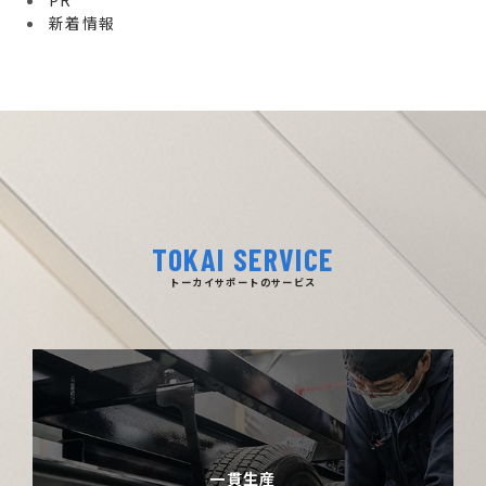
PR
新着情報
TOKAI SERVICE
トーカイサポートのサービス
一貫生産