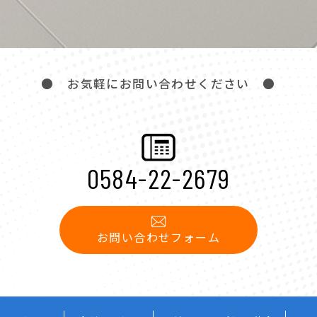
● お気軽にお問い合わせください ●
0584-22-2679
お問い合わせフォーム