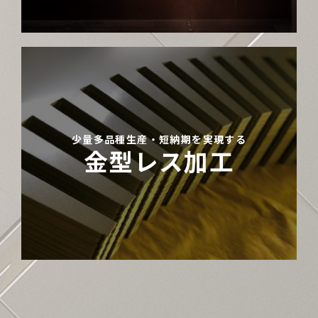
少量多品種生産・短納期を実現する
金型レス加工