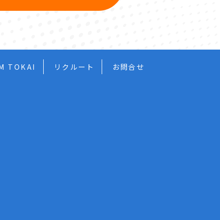
M TOKAI
リクルート
お問合せ