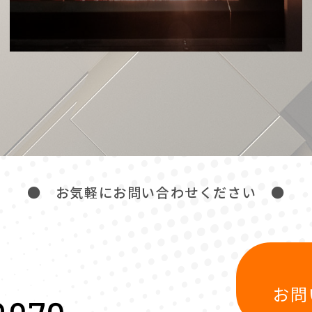
● お気軽にお問い合わせください ●
お問