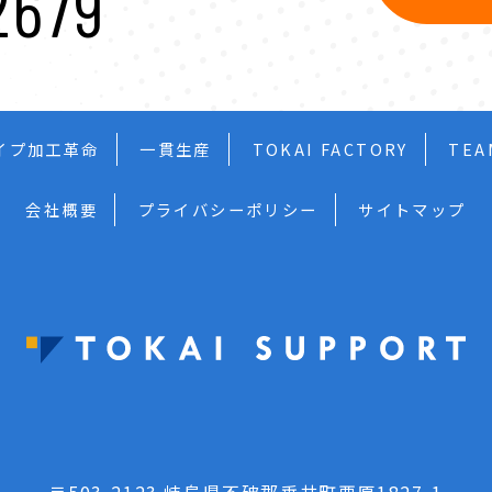
2679
イプ加工革命
一貫生産
TOKAI FACTORY
TEA
会社概要
プライバシーポリシー
サイトマップ