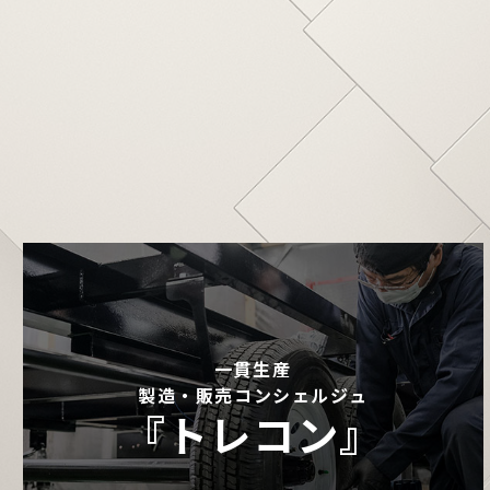
一貫生産
製造・販売コンシェルジュ
『トレコン』