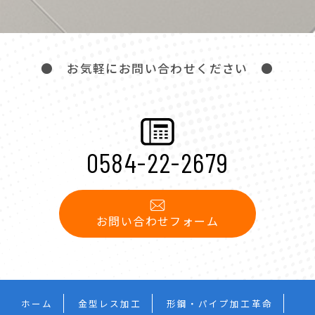
● お気軽にお問い合わせください ●
0584-22-2679
お問い合わせフォーム
ホーム
金型レス加工
形鋼・パイプ加工革命