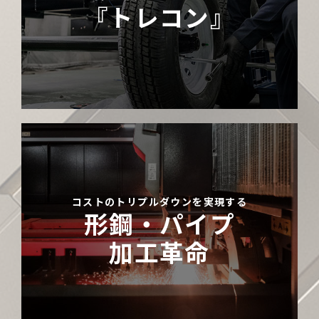
『トレコン』
コストのトリプルダウンを実現する
形鋼・パイプ
加工革命