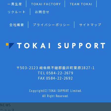
一貫生産
TOKAI FACTORY
TEAM TOKAI
リクルート
お問合せ
会社概要
プライバシーポリシー
サイトマップ
〒503-2123 岐阜県不破郡垂井町栗原1827-1
TEL 0584-22-2679
FAX 0584-22-2692
Copyright(C) TOKAI SUPPORT Limited.
All Right Reserved.
NEWS
ニュース