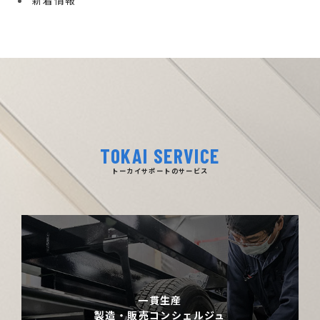
新着情報
TOKAI SERVICE
トーカイサポートのサービス
一貫生産
製造・販売コンシェルジュ