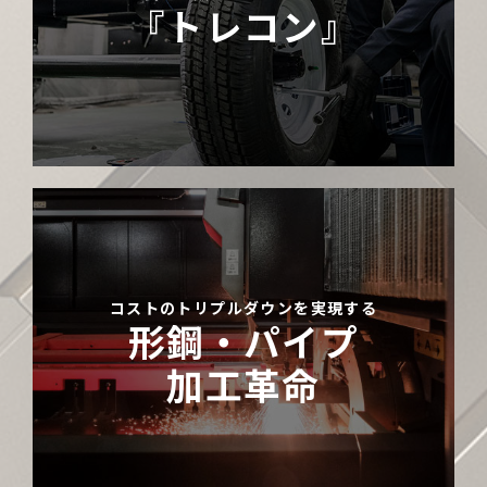
『トレコン』
コストのトリプルダウンを実現する
形鋼・パイプ
加工革命