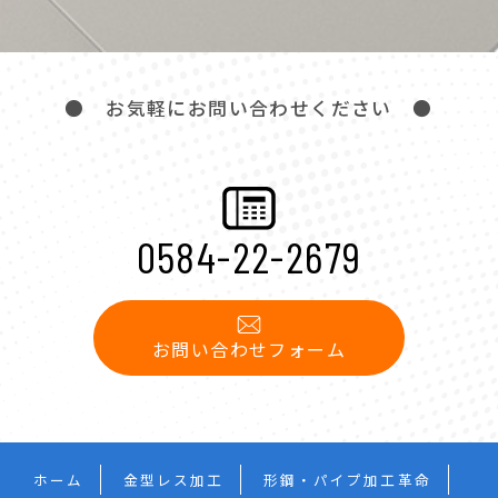
● お気軽にお問い合わせください ●
0584-22-2679
お問い合わせフォーム
ホーム
金型レス加工
形鋼・パイプ加工革命