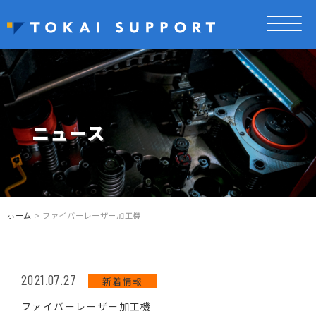
ニュース
ホーム
> ファイバーレーザー加工機
2021.07.27
新着情報
ファイバーレーザー加工機