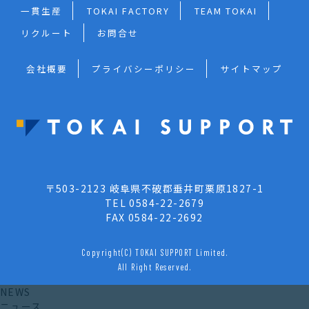
一貫生産
TOKAI FACTORY
TEAM TOKAI
リクルート
お問合せ
会社概要
プライバシーポリシー
サイトマップ
〒503-2123 岐阜県不破郡垂井町栗原1827-1
TEL 0584-22-2679
FAX 0584-22-2692
Copyright(C) TOKAI SUPPORT Limited.
All Right Reserved.
NEWS
ニュース