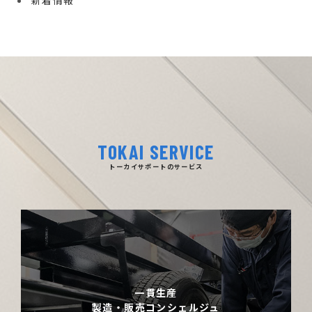
新着情報
TOKAI SERVICE
トーカイサポートのサービス
一貫生産
製造・販売コンシェルジュ