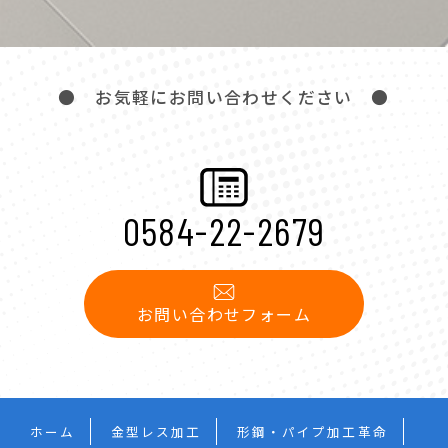
● お気軽にお問い合わせください ●
0584-22-2679
お問い合わせフォーム
ホーム
金型レス加工
形鋼・パイプ加工革命