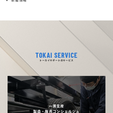
新着情報
TOKAI SERVICE
トーカイサポートのサービス
一貫生産
製造・販売コンシェルジュ