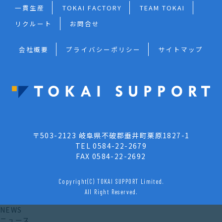
一貫生産
TOKAI FACTORY
TEAM TOKAI
リクルート
お問合せ
会社概要
プライバシーポリシー
サイトマップ
〒503-2123 岐阜県不破郡垂井町栗原1827-1
TEL 0584-22-2679
FAX 0584-22-2692
Copyright(C) TOKAI SUPPORT Limited.
All Right Reserved.
NEWS
ニュース