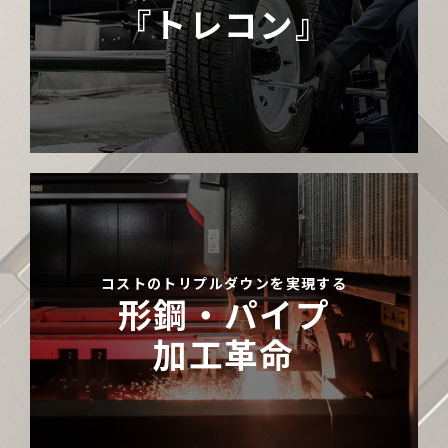
『トレコン』
コストのトリプルダウンを実現する
形鋼・パイプ
加工革命