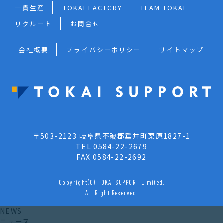
一貫生産
TOKAI FACTORY
TEAM TOKAI
リクルート
お問合せ
会社概要
プライバシーポリシー
サイトマップ
〒503-2123 岐阜県不破郡垂井町栗原1827-1
TEL 0584-22-2679
FAX 0584-22-2692
Copyright(C) TOKAI SUPPORT Limited.
All Right Reserved.
NEWS
ニュース