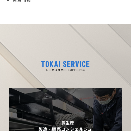
新着情報
TOKAI SERVICE
トーカイサポートのサービス
一貫生産
製造・販売コンシェルジュ