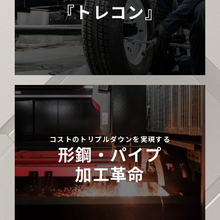
『トレコン』
コストのトリプルダウンを実現する
形鋼・パイプ
加工革命