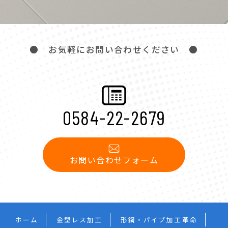
● お気軽にお問い合わせください ●
0584-22-2679
お問い合わせフォーム
ホーム
金型レス加工
形鋼・パイプ加工革命