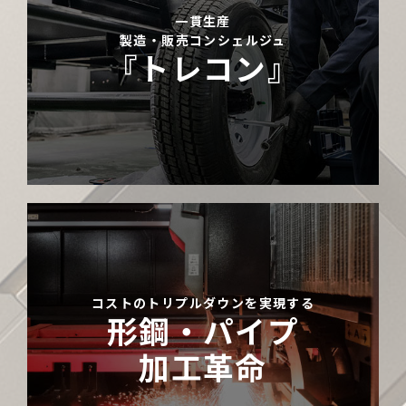
一貫生産
製造・販売コンシェルジュ
『トレコン』
コストのトリプルダウンを実現する
形鋼・パイプ
加工革命