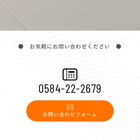
● お気軽にお問い合わせください ●
0584-22-2679
お問い合わせフォーム