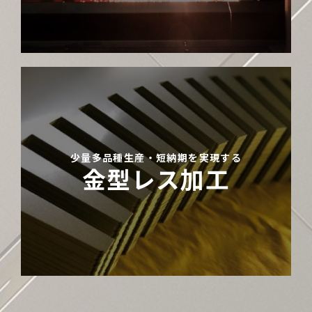
少量多品種生産・短納期を実現する
金型レス加工