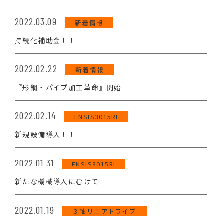
2022.03.09
新着情報
持続化補助金！！
2022.02.22
新着情報
『形鋼・パイプ加工革命』開始
2022.02.14
ENSIS3015RI
新規設備導入！！
2022.01.31
ENSIS3015RI
新たな機械導入にむけて
2022.01.19
３軸リニアドライブ