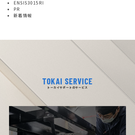
ENSIS3015RI
PR
新着情報
TOKAI SERVICE
トーカイサポートのサービス