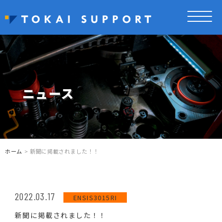
ニュース
ホーム
> 新聞に掲載されました！！
2022.03.17
ENSIS3015RI
新聞に掲載されました！！